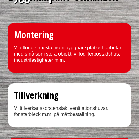
Montering
Vi utför det mesta inom byggnadsplåt och arbetar
med små som stora objekt: villor, flerbostadshus,
industrifastigheter m.m.
Tillverkning
Vi tillverkar skorstenstak, ventilationshuvar,
fönsterbleck m.m. på måttbeställning.