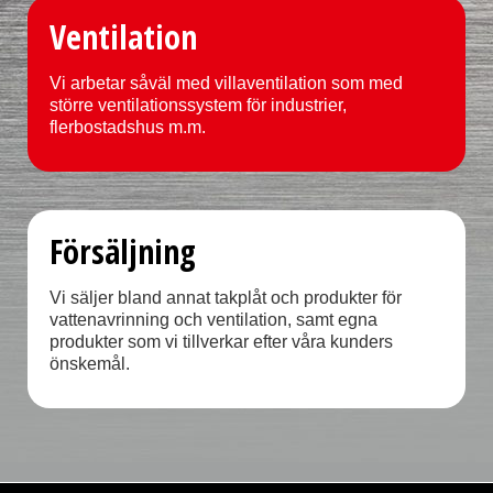
Ventilation
Vi arbetar såväl med villaventilation som med
större ventilationssystem för industrier,
flerbostadshus m.m.
Försäljning
Vi säljer bland annat takplåt och produkter för
vattenavrinning och ventilation, samt egna
produkter som vi tillverkar efter våra kunders
önskemål.