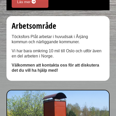
Läs mer
Arbetsområde
Töcksfors Plåt arbetar i huvudsak i Årjäng
kommun och närliggande kommuner.
Vi har bara omkring 10 mil till Oslo och utför även
en del arbeten i Norge.
Välkommen att kontakta oss för att diskutera
det du vill ha hjälp med!